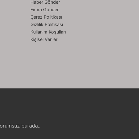
Haber Gönder
Firma Gönder
Çerez Politikası
Gizlilik Politikası
Kullanım Koşulları
Kişisel Veriler
Yorumsuz burada..