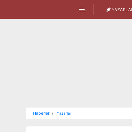
YAZARLA
Haberler
Yazarlar