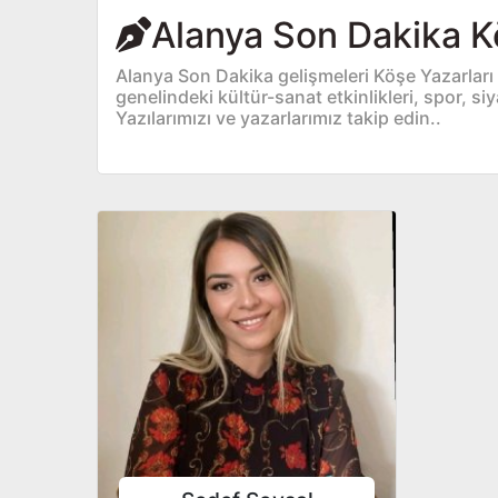
Alanya Son Dakika K
Alanya Son Dakika gelişmeleri Köşe Yazarları
genelindeki kültür-sanat etkinlikleri, spor, si
Yazılarımızı ve yazarlarımız takip edin..