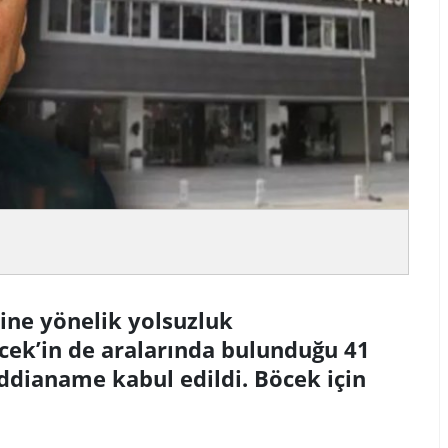
ine yönelik yolsuzluk
ek’in de aralarında bulunduğu 41
ddianame kabul edildi. Böcek için