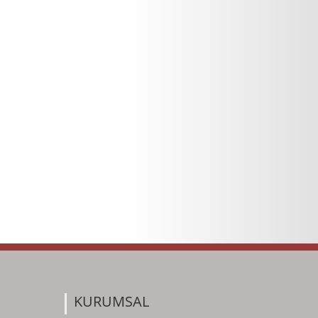
KURUMSAL