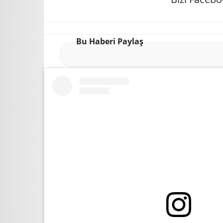
Bu Haberi Paylaş