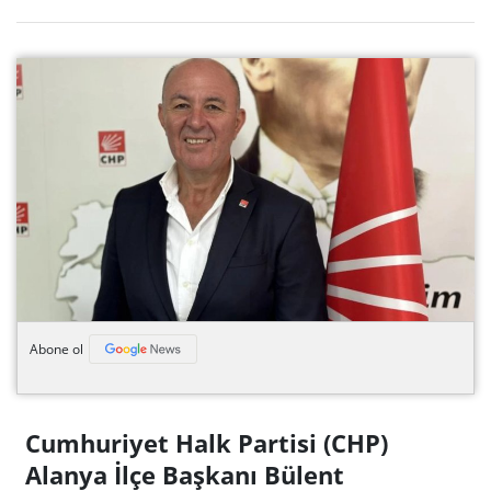
Abone ol
Cumhuriyet Halk Partisi (CHP)
Alanya İlçe Başkanı Bülent