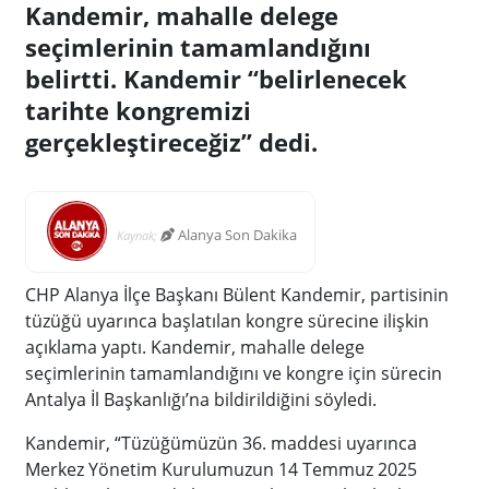
Kandemir, mahalle delege
seçimlerinin tamamlandığını
belirtti. Kandemir “belirlenecek
tarihte kongremizi
gerçekleştireceğiz” dedi.
Alanya Son Dakika
Kaynak;
CHP Alanya İlçe Başkanı Bülent Kandemir, partisinin
tüzüğü uyarınca başlatılan kongre sürecine ilişkin
açıklama yaptı. Kandemir, mahalle delege
seçimlerinin tamamlandığını ve kongre için sürecin
Antalya İl Başkanlığı’na bildirildiğini söyledi.
Kandemir, “Tüzüğümüzün 36. maddesi uyarınca
Merkez Yönetim Kurulumuzun 14 Temmuz 2025