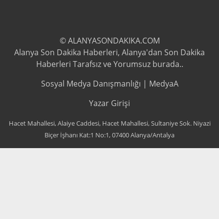
© ALANYASONDAKIKA.COM
Alanya Son Dakika Haberleri, Alanya'dan Son Dakika
Haberleri Tarafsız ve Yorumsuz burada..
Sosyal Medya Danışmanlığı | MedyaA
Yazar Girişi
Hacet Mahallesi, Alaiye Caddesi, Hacet Mahallesi, Sultaniye Sok. Niyazi
Biçer İşhanı Kat:1 No:1, 07400 Alanya/Antalya