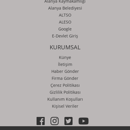
Alanya Kaymakamlığı
Alanya Belediyesi
ALTSO
ALESO
Google
E-Devlet Giriş
KURUMSAL
Künye
İletişim
Haber Gönder
Firma Gönder
Çerez Politikası
Gizlilik Politikası
Kullanım Koşulları
Kişisel Veriler