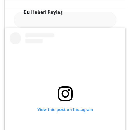
Bu Haberi Paylaş
View this post on Instagram