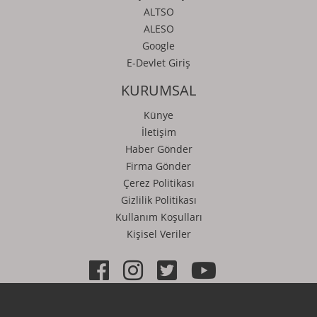
ALTSO
ALESO
Google
E-Devlet Giriş
KURUMSAL
Künye
İletişim
Haber Gönder
Firma Gönder
Çerez Politikası
Gizlilik Politikası
Kullanım Koşulları
Kişisel Veriler