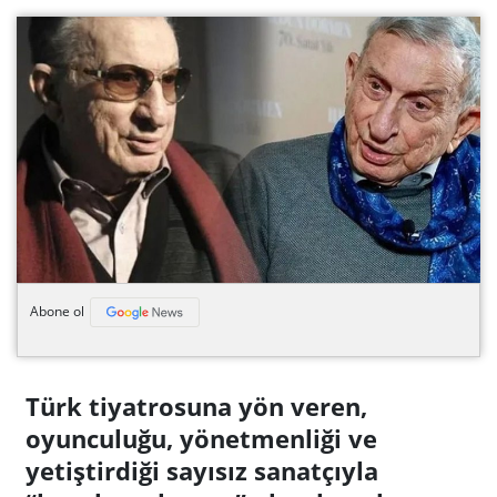
Abone ol
Türk tiyatrosuna yön veren,
oyunculuğu, yönetmenliği ve
yetiştirdiği sayısız sanatçıyla