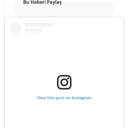
Bu Haberi Paylaş
View this post on Instagram