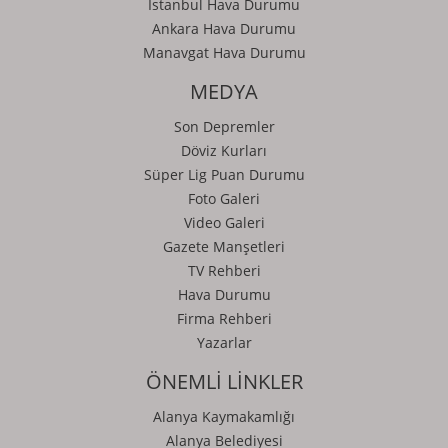
İstanbul Hava Durumu
Ankara Hava Durumu
Manavgat Hava Durumu
MEDYA
Son Depremler
Döviz Kurları
Süper Lig Puan Durumu
Foto Galeri
Video Galeri
Gazete Manşetleri
TV Rehberi
Hava Durumu
Firma Rehberi
Yazarlar
ÖNEMLİ LİNKLER
Alanya Kaymakamlığı
Alanya Belediyesi