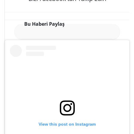
Bu Haberi Paylaş
View this post on Instagram