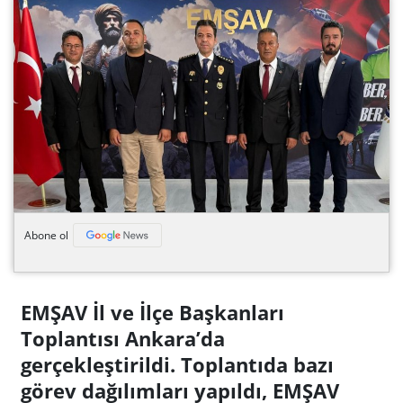
Abone ol
EMŞAV İl ve İlçe Başkanları
Toplantısı Ankara’da
gerçekleştirildi. Toplantıda bazı
görev dağılımları yapıldı, EMŞAV