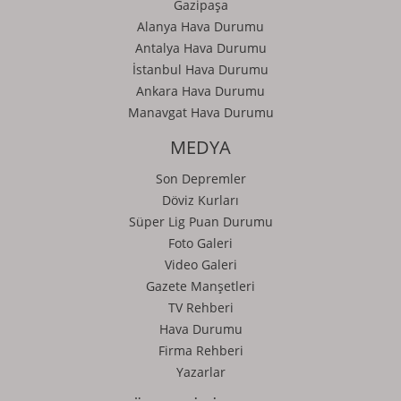
Gazipaşa
Alanya Hava Durumu
Antalya Hava Durumu
İstanbul Hava Durumu
Ankara Hava Durumu
Manavgat Hava Durumu
MEDYA
Son Depremler
Döviz Kurları
Süper Lig Puan Durumu
Foto Galeri
Video Galeri
Gazete Manşetleri
TV Rehberi
Hava Durumu
Firma Rehberi
Yazarlar