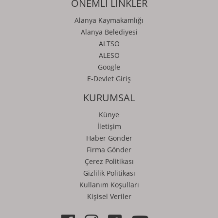
ÖNEMLİ LİNKLER
Alanya Kaymakamlığı
Alanya Belediyesi
ALTSO
ALESO
Google
E-Devlet Giriş
KURUMSAL
Künye
İletişim
Haber Gönder
Firma Gönder
Çerez Politikası
Gizlilik Politikası
Kullanım Koşulları
Kişisel Veriler