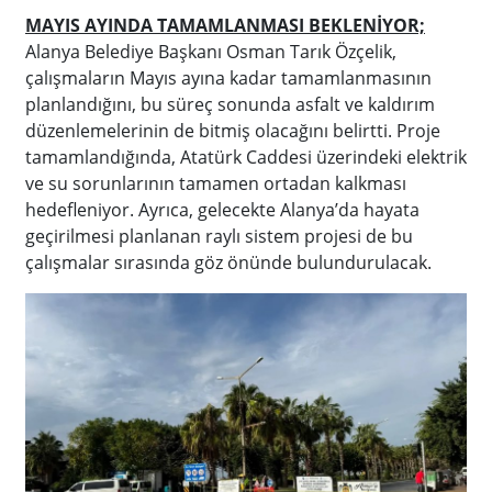
MAYIS AYINDA TAMAMLANMASI BEKLENİYOR;
Alanya Belediye Başkanı Osman Tarık Özçelik,
çalışmaların Mayıs ayına kadar tamamlanmasının
planlandığını, bu süreç sonunda asfalt ve kaldırım
düzenlemelerinin de bitmiş olacağını belirtti. Proje
tamamlandığında, Atatürk Caddesi üzerindeki elektrik
ve su sorunlarının tamamen ortadan kalkması
hedefleniyor. Ayrıca, gelecekte Alanya’da hayata
geçirilmesi planlanan raylı sistem projesi de bu
çalışmalar sırasında göz önünde bulundurulacak.