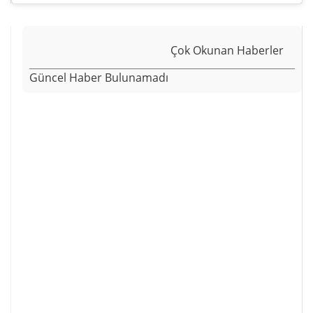
Çok Okunan Haberler
Güncel Haber Bulunamadı