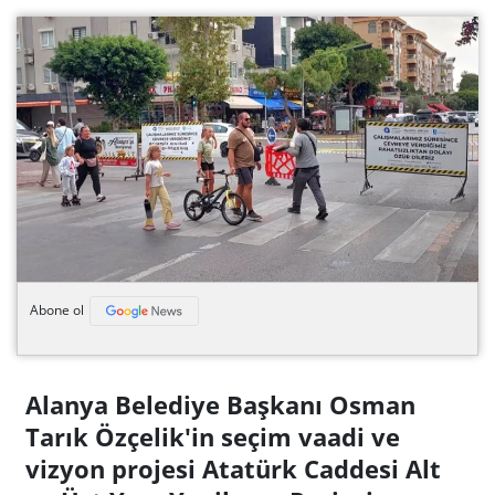
Abone ol
Alanya Belediye Başkanı Osman
Tarık Özçelik'in seçim vaadi ve
vizyon projesi Atatürk Caddesi Alt