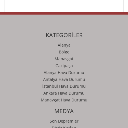
KATEGORİLER
Alanya
Bölge
Manavgat
Gazipaşa
Alanya Hava Durumu
Antalya Hava Durumu
İstanbul Hava Durumu
Ankara Hava Durumu
Manavgat Hava Durumu
MEDYA
Son Depremler
Döviz Kurları