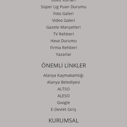
Süper Lig Puan Durumu
Foto Galeri
Video Galeri
Gazete Manşetleri
TV Rehberi
Hava Durumu
Firma Rehberi
Yazarlar
ÖNEMLİ LİNKLER
Alanya Kaymakamlığı
Alanya Belediyesi
ALTSO
ALESO
Google
E-Devlet Giriş
KURUMSAL