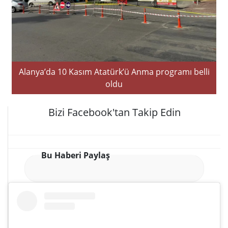
Alanya’da 10 Kasım Atatürk’ü Anma programı belli
oldu
Bizi Facebook'tan Takip Edin
Bu Haberi Paylaş