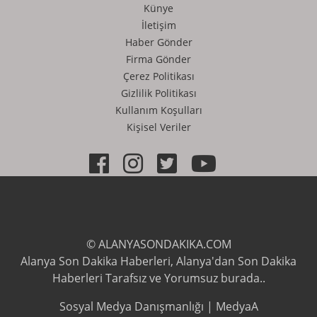
Künye
İletişim
Haber Gönder
Firma Gönder
Çerez Politikası
Gizlilik Politikası
Kullanım Koşulları
Kişisel Veriler
© ALANYASONDAKIKA.COM
Alanya Son Dakika Haberleri, Alanya'dan Son Dakika
Haberleri Tarafsız ve Yorumsuz burada..
Sosyal Medya Danışmanlığı | MedyaA