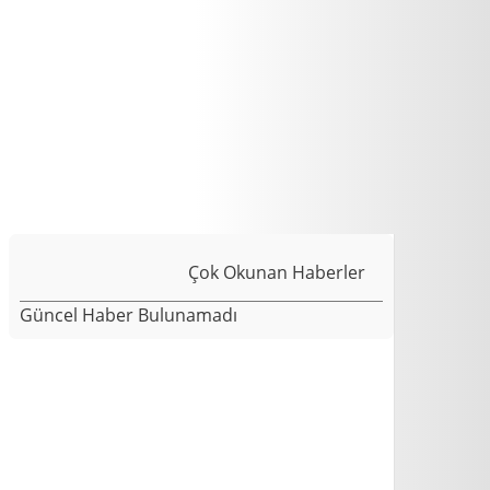
Çok Okunan Haberler
Güncel Haber Bulunamadı