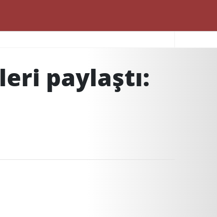
ri paylaştı: