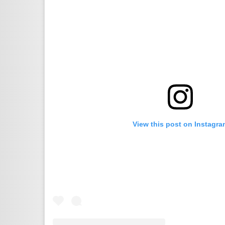
View this post on Instagra