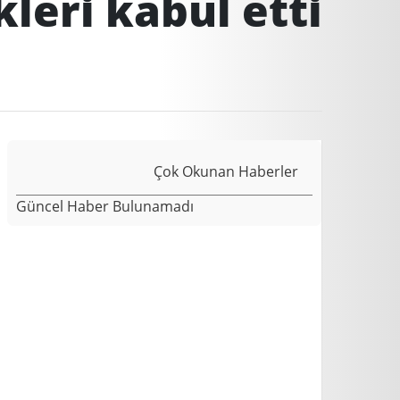
eri kabul etti
Çok Okunan Haberler
Güncel Haber Bulunamadı