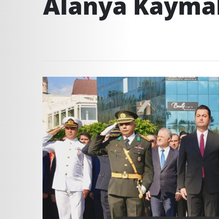
Alanya Kaymak