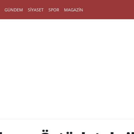
GÜNDEM
SIYASET
SPOR
MAGAZIN