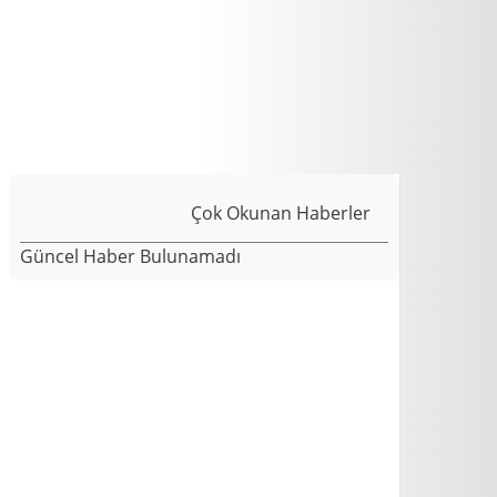
Çok Okunan Haberler
Güncel Haber Bulunamadı