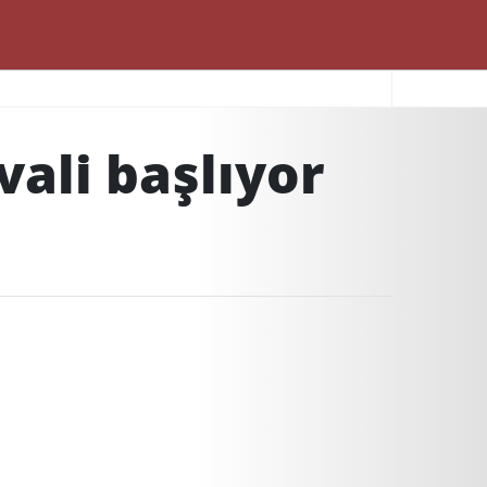
vali başlıyor