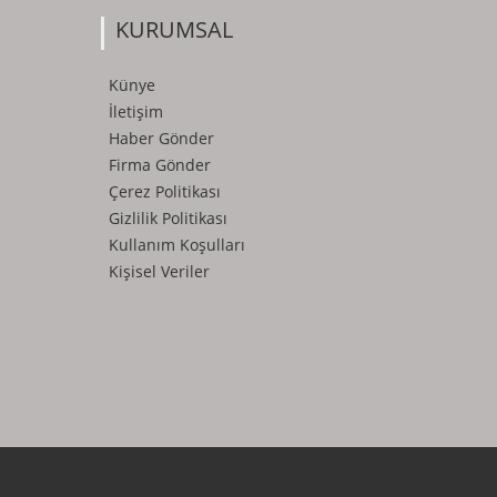
KURUMSAL
Künye
İletişim
Haber Gönder
Firma Gönder
Çerez Politikası
Gizlilik Politikası
Kullanım Koşulları
Kişisel Veriler