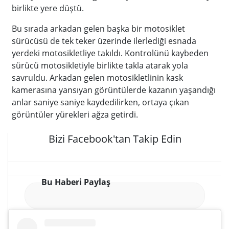
birlikte yere düştü.
Bu sırada arkadan gelen başka bir motosiklet
sürücüsü de tek teker üzerinde ilerlediği esnada
yerdeki motosikletliye takıldı. Kontrolünü kaybeden
sürücü motosikletiyle birlikte takla atarak yola
savruldu. Arkadan gelen motosikletlinin kask
kamerasına yansıyan görüntülerde kazanın yaşandığı
anlar saniye saniye kaydedilirken, ortaya çıkan
görüntüler yürekleri ağza getirdi.
Bizi Facebook'tan Takip Edin
Bu Haberi Paylaş