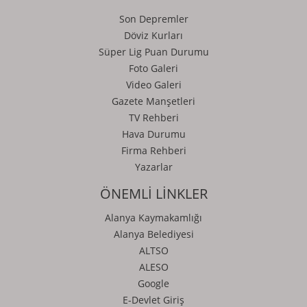
Son Depremler
Döviz Kurları
Süper Lig Puan Durumu
Foto Galeri
Video Galeri
Gazete Manşetleri
TV Rehberi
Hava Durumu
Firma Rehberi
Yazarlar
ÖNEMLİ LİNKLER
Alanya Kaymakamlığı
Alanya Belediyesi
ALTSO
ALESO
Google
E-Devlet Giriş