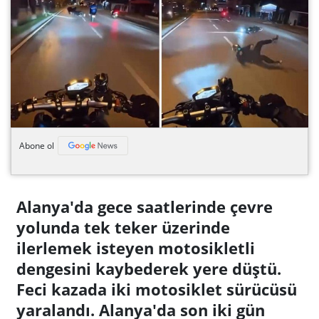
Abone ol
Alanya'da gece saatlerinde çevre
yolunda tek teker üzerinde
ilerlemek isteyen motosikletli
dengesini kaybederek yere düştü.
Feci kazada iki motosiklet sürücüsü
yaralandı. Alanya'da son iki gün