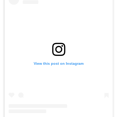
View this post on Instagram