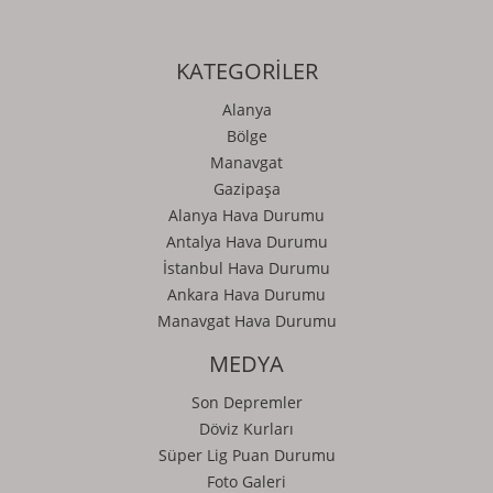
KATEGORİLER
Alanya
Bölge
Manavgat
Gazipaşa
Alanya Hava Durumu
Antalya Hava Durumu
İstanbul Hava Durumu
Ankara Hava Durumu
Manavgat Hava Durumu
MEDYA
Son Depremler
Döviz Kurları
Süper Lig Puan Durumu
Foto Galeri