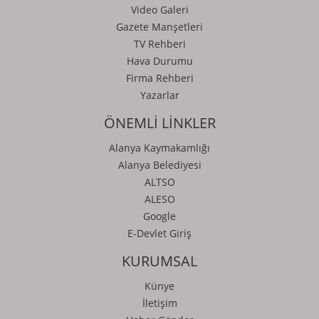
Video Galeri
Gazete Manşetleri
TV Rehberi
Hava Durumu
Firma Rehberi
Yazarlar
ÖNEMLİ LİNKLER
Alanya Kaymakamlığı
Alanya Belediyesi
ALTSO
ALESO
Google
E-Devlet Giriş
KURUMSAL
Künye
İletişim