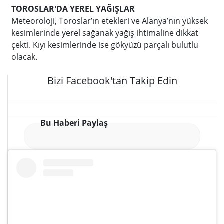
TOROSLAR'DA YEREL YAĞIŞLAR
Meteoroloji, Toroslar’ın etekleri ve Alanya’nın yüksek
kesimlerinde yerel sağanak yağış ihtimaline dikkat
çekti. Kıyı kesimlerinde ise gökyüzü parçalı bulutlu
olacak.
Bizi Facebook'tan Takip Edin
Bu Haberi Paylaş