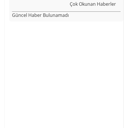
Çok Okunan Haberler
Güncel Haber Bulunamadı