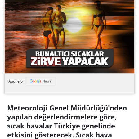
Abone ol
Meteoroloji Genel Müdürlüğü'nden
yapılan değerlendirmelere göre,
sıcak havalar Türkiye genelinde
etkisini gösterecek. Sıcak hava