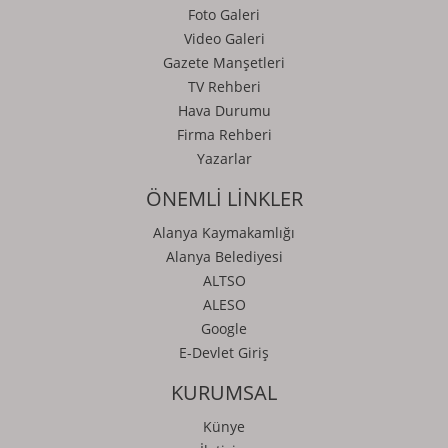
Foto Galeri
Video Galeri
Gazete Manşetleri
TV Rehberi
Hava Durumu
Firma Rehberi
Yazarlar
ÖNEMLİ LİNKLER
Alanya Kaymakamlığı
Alanya Belediyesi
ALTSO
ALESO
Google
E-Devlet Giriş
KURUMSAL
Künye