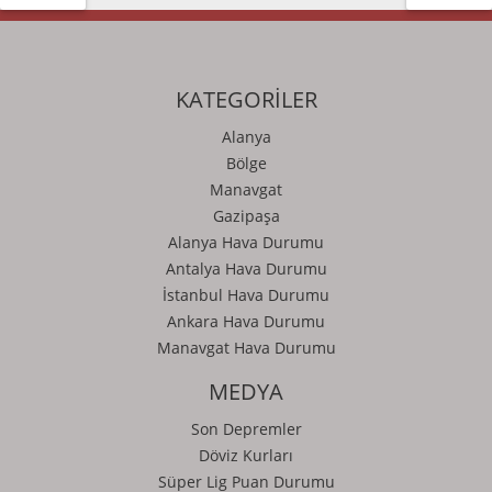
KATEGORİLER
Alanya
Bölge
Manavgat
Gazipaşa
Alanya Hava Durumu
Antalya Hava Durumu
İstanbul Hava Durumu
Ankara Hava Durumu
Manavgat Hava Durumu
MEDYA
Son Depremler
Döviz Kurları
Süper Lig Puan Durumu