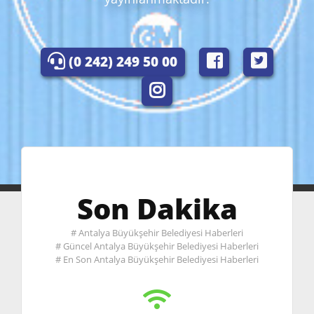
(0 242) 249 50 00
Son Dakika
Antalya Büyükşehir Belediyesi Haberleri
Güncel Antalya Büyükşehir Belediyesi Haberleri
En Son Antalya Büyükşehir Belediyesi Haberleri